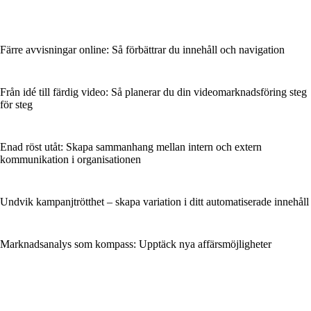
Färre avvisningar online: Så förbättrar du innehåll och navigation
Från idé till färdig video: Så planerar du din videomarknadsföring steg
för steg
Enad röst utåt: Skapa sammanhang mellan intern och extern
kommunikation i organisationen
Undvik kampanjtrötthet – skapa variation i ditt automatiserade innehåll
Marknadsanalys som kompass: Upptäck nya affärsmöjligheter