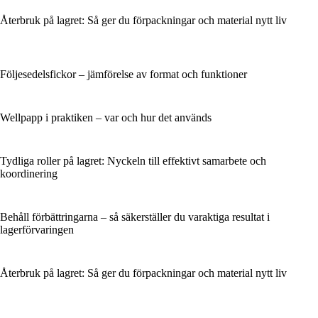
Återbruk på lagret: Så ger du förpackningar och material nytt liv
Följesedelsfickor – jämförelse av format och funktioner
Wellpapp i praktiken – var och hur det används
Tydliga roller på lagret: Nyckeln till effektivt samarbete och
koordinering
Behåll förbättringarna – så säkerställer du varaktiga resultat i
lagerförvaringen
Återbruk på lagret: Så ger du förpackningar och material nytt liv