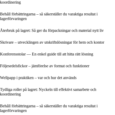
koordinering
Behåll förbättringarna – så säkerställer du varaktiga resultat i
lagerförvaringen
Återbruk på lagret: Så ger du förpackningar och material nytt liv
Skrivare – utvecklingen av utskriftslösningar för hem och kontor
Konferensstolar — En enkel guide till att hitta rätt lösning
Följesedelsfickor – jämförelse av format och funktioner
Wellpapp i praktiken – var och hur det används
Tydliga roller på lagret: Nyckeln till effektivt samarbete och
koordinering
Behåll förbättringarna – så säkerställer du varaktiga resultat i
lagerförvaringen