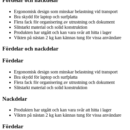
Fördelar och nackdelar
Ergonomisk design som minskar belastning vid transport
Bra skydd för laptop och surfplatta
Flera fack för organisering av utrustning och dokument
Slitstarkt material och solid konstruktion
Produkten har utgått och kan vara svår att hitta i lager
Vikten på nästan 2 kg kan kännas tung för vissa användare
Fördelar och nackdelar
Fördelar
Ergonomisk design som minskar belastning vid transport
Bra skydd för laptop och surfplatta
Flera fack för organisering av utrustning och dokument
Slitstarkt material och solid konstruktion
Nackdelar
Produkten har utgått och kan vara svår att hitta i lager
Vikten på nästan 2 kg kan kännas tung för vissa användare
Fördelar