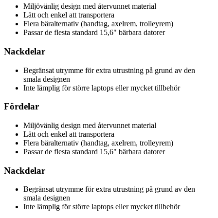
Miljövänlig design med återvunnet material
Lätt och enkel att transportera
Flera bäralternativ (handtag, axelrem, trolleyrem)
Passar de flesta standard 15,6" bärbara datorer
Nackdelar
Begränsat utrymme för extra utrustning på grund av den
smala designen
Inte lämplig för större laptops eller mycket tillbehör
Fördelar
Miljövänlig design med återvunnet material
Lätt och enkel att transportera
Flera bäralternativ (handtag, axelrem, trolleyrem)
Passar de flesta standard 15,6" bärbara datorer
Nackdelar
Begränsat utrymme för extra utrustning på grund av den
smala designen
Inte lämplig för större laptops eller mycket tillbehör