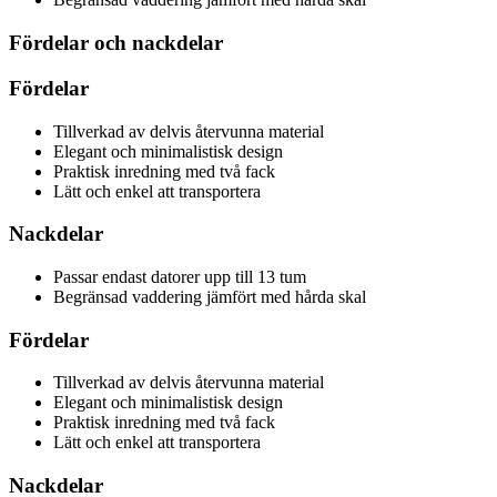
Fördelar och nackdelar
Fördelar
Tillverkad av delvis återvunna material
Elegant och minimalistisk design
Praktisk inredning med två fack
Lätt och enkel att transportera
Nackdelar
Passar endast datorer upp till 13 tum
Begränsad vaddering jämfört med hårda skal
Fördelar
Tillverkad av delvis återvunna material
Elegant och minimalistisk design
Praktisk inredning med två fack
Lätt och enkel att transportera
Nackdelar