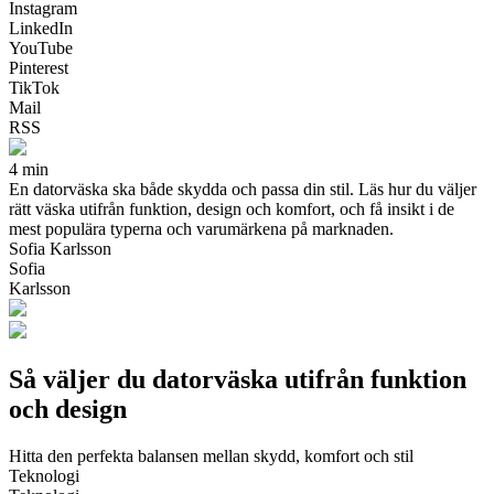
Instagram
LinkedIn
YouTube
Pinterest
TikTok
Mail
RSS
4 min
En datorväska ska både skydda och passa din stil. Läs hur du väljer
rätt väska utifrån funktion, design och komfort, och få insikt i de
mest populära typerna och varumärkena på marknaden.
Sofia Karlsson
Sofia
Karlsson
Så väljer du datorväska utifrån funktion
och design
Hitta den perfekta balansen mellan skydd, komfort och stil
Teknologi