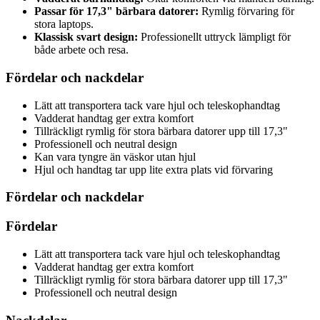
Passar för 17,3" bärbara datorer:
Rymlig förvaring för
stora laptops.
Klassisk svart design:
Professionellt uttryck lämpligt för
både arbete och resa.
Fördelar och nackdelar
Lätt att transportera tack vare hjul och teleskophandtag
Vadderat handtag ger extra komfort
Tillräckligt rymlig för stora bärbara datorer upp till 17,3"
Professionell och neutral design
Kan vara tyngre än väskor utan hjul
Hjul och handtag tar upp lite extra plats vid förvaring
Fördelar och nackdelar
Fördelar
Lätt att transportera tack vare hjul och teleskophandtag
Vadderat handtag ger extra komfort
Tillräckligt rymlig för stora bärbara datorer upp till 17,3"
Professionell och neutral design