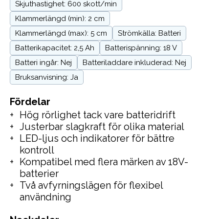
Skjuthastighet: 600 skott/min
Klammerlängd (min): 2 cm
Klammerlängd (max): 5 cm
Strömkälla: Batteri
Batterikapacitet: 2,5 Ah
Batterispänning: 18 V
Batteri ingår: Nej
Batteriladdare inkluderad: Nej
Bruksanvisning: Ja
Fördelar
Hög rörlighet tack vare batteridrift
Justerbar slagkraft för olika material
LED-ljus och indikatorer för bättre
kontroll
Kompatibel med flera märken av 18V-
batterier
Två avfyrningslägen för flexibel
användning