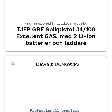
Professionell trådlös styrka
TJEP GRF Spikpistol 34/100
Excellent GAS, med 2 Li-Ion
batterier och laddare
Professionell precision