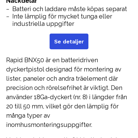
Nackdelar
Batteri och laddare måste köpas separat
Inte lämplig för mycket tunga eller
industriella uppgifter
Se detaljer
Rapid BNX50 är en batteridriven
dyckertpistol designad för montering av
lister, paneler och andra träelement där
precision och rörelsefrihet är viktigt. Den
använder 18Ga-dyckert (nr. 8) i längder från
20 till 50 mm, vilket gör den lämplig för
många typer av
inomhusmonteringsuppgifter.