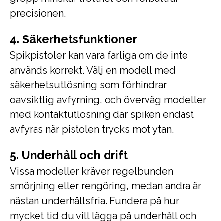
precisionen.
4. Säkerhetsfunktioner
Spikpistoler kan vara farliga om de inte
används korrekt. Välj en modell med
säkerhetsutlösning som förhindrar
oavsiktlig avfyrning, och överväg modeller
med kontaktutlösning där spiken endast
avfyras när pistolen trycks mot ytan.
5. Underhåll och drift
Vissa modeller kräver regelbunden
smörjning eller rengöring, medan andra är
nästan underhållsfria. Fundera på hur
mycket tid du vill lägga på underhåll och