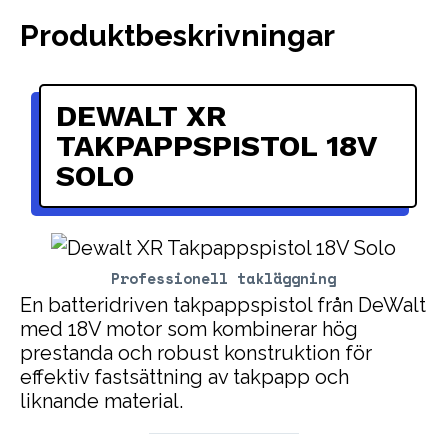
Produktbeskrivningar
DEWALT XR
TAKPAPPSPISTOL 18V
SOLO
Professionell takläggning
En batteridriven takpappspistol från DeWalt
med 18V motor som kombinerar hög
prestanda och robust konstruktion för
effektiv fastsättning av takpapp och
liknande material.