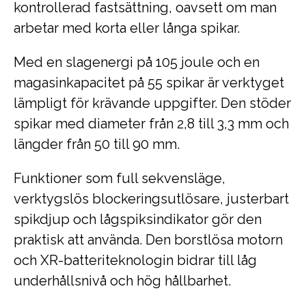
kontrollerad fastsättning, oavsett om man
arbetar med korta eller långa spikar.
Med en slagenergi på 105 joule och en
magasinkapacitet på 55 spikar är verktyget
lämpligt för krävande uppgifter. Den stöder
spikar med diameter från 2,8 till 3,3 mm och
längder från 50 till 90 mm.
Funktioner som full sekvensläge,
verktygslös blockeringsutlösare, justerbart
spikdjup och lågspiksindikator gör den
praktisk att använda. Den borstlösa motorn
och XR-batteriteknologin bidrar till låg
underhållsnivå och hög hållbarhet.