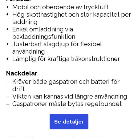
Mobil och oberoende av tryckluft
Hög skotthastighet och stor kapacitet per
laddning
Enkel omladdning via
bakladdningsfunktion
Justerbart slagdjup för flexibel
användning
Lämplig för kraftiga träkonstruktioner
Nackdelar
Kräver både gaspatron och batteri för
drift
Vikten kan kännas vid längre användning
Gaspatroner måste bytas regelbundet
Se detaljer