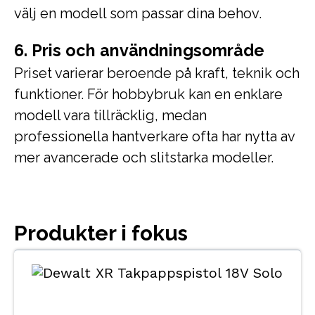
välj en modell som passar dina behov.
6. Pris och användningsområde
Priset varierar beroende på kraft, teknik och
funktioner. För hobbybruk kan en enklare
modell vara tillräcklig, medan
professionella hantverkare ofta har nytta av
mer avancerade och slitstarka modeller.
Produkter i fokus