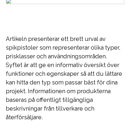
Artikeln presenterar ett brett urval av
spikpistoler som representerar olika typer,
prisklasser och användningsområden.
Syftet är att ge en informativ översikt över
funktioner och egenskaper så att du lättare
kan hitta den typ som passar bäst för dina
projekt. Informationen om produkterna
baseras på offentligt tillgängliga
beskrivningar från tillverkare och
återförsäljare.