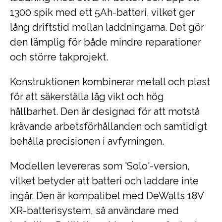
1300 spik med ett 5Ah-batteri, vilket ger
lång driftstid mellan laddningarna. Det gör
den lämplig för både mindre reparationer
och större takprojekt.
Konstruktionen kombinerar metall och plast
för att säkerställa låg vikt och hög
hållbarhet. Den är designad för att motstå
krävande arbetsförhållanden och samtidigt
behålla precisionen i avfyrningen.
Modellen levereras som 'Solo'-version,
vilket betyder att batteri och laddare inte
ingår. Den är kompatibel med DeWalts 18V
XR-batterisystem, så användare med