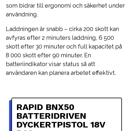
som bidrar till ergonomi och säkerhet under
användning.
Laddningen är snabb – cirka 200 skott kan
avfyras efter 2 minuters laddning, 6 500
skott efter 30 minuter och full kapacitet på
8 000 skott efter 90 minuter. En
batteriindikator visar status så att
användaren kan planera arbetet effektivt.
RAPID BNX50
BATTERIDRIVEN
DYCKERTPISTOL 18V