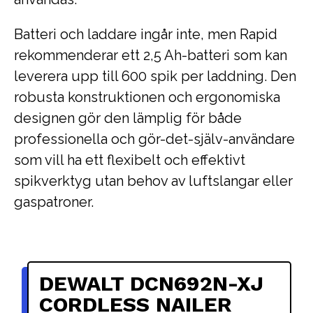
Batteri och laddare ingår inte, men Rapid
rekommenderar ett 2,5 Ah-batteri som kan
leverera upp till 600 spik per laddning. Den
robusta konstruktionen och ergonomiska
designen gör den lämplig för både
professionella och gör-det-själv-användare
som vill ha ett flexibelt och effektivt
spikverktyg utan behov av luftslangar eller
gaspatroner.
DEWALT DCN692N-XJ
CORDLESS NAILER