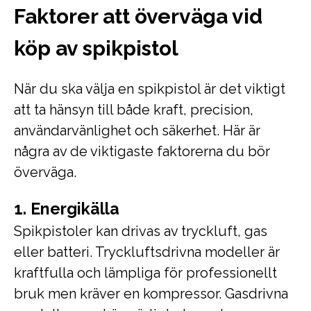
Faktorer att överväga vid
köp av spikpistol
När du ska välja en spikpistol är det viktigt
att ta hänsyn till både kraft, precision,
användarvänlighet och säkerhet. Här är
några av de viktigaste faktorerna du bör
överväga.
1. Energikälla
Spikpistoler kan drivas av tryckluft, gas
eller batteri. Tryckluftsdrivna modeller är
kraftfulla och lämpliga för professionellt
bruk men kräver en kompressor. Gasdrivna